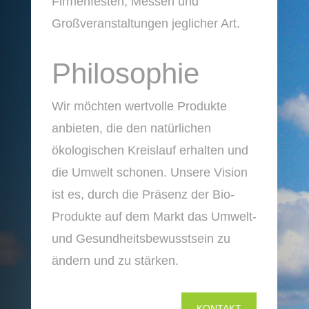
Firmenfesten, Messen und
Großveranstaltungen jeglicher Art.
Philosophie
Wir möchten wertvolle Produkte
anbieten, die den natürlichen
ökologischen Kreislauf erhalten und
die Umwelt schonen. Unsere Vision
ist es, durch die Präsenz der Bio-
Produkte auf dem Markt das Umwelt-
und Gesundheitsbewusstsein zu
ändern und zu stärken.
KONTAKT