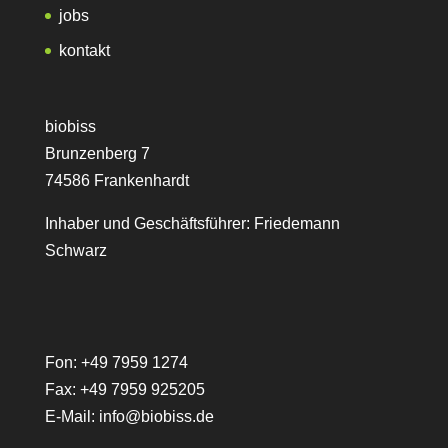
jobs
kontakt
biobiss
Brunzenberg 7
74586 Frankenhardt
Inhaber und Geschäftsführer: Friedemann
Schwarz
Fon: +49 7959 1274
Fax: +49 7959 925205
E-Mail:
info@biobiss.de