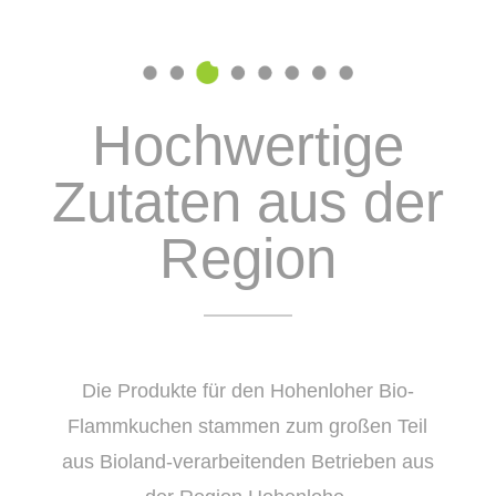
Hochwertige
Zutaten aus der
Region
Die Produkte für den Hohenloher Bio-
Flammkuchen stammen zum großen Teil
aus Bioland-verarbeitenden Betrieben aus