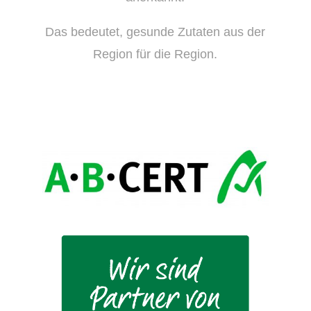
Das bedeutet, gesunde Zutaten aus der
Region für die Region.