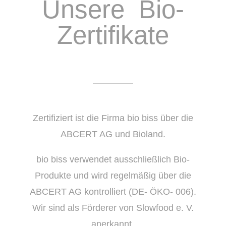
Unsere Bio-
Zertifikate
Zertifiziert ist die Firma bio biss über die
ABCERT AG und Bioland.
bio biss verwendet ausschließlich Bio-
Produkte und wird regelmäßig über die
ABCERT AG kontrolliert (DE‐ ÖKO‐ 006).
Wir sind als Förderer von Slowfood e. V.
anerkannt.